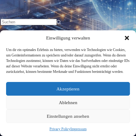
Keine
Ergebnisse
Einwilligung verwalten
Um dir ein optimales Erlebnis zu bieten, verwenden wir Technologien wie Cookies,
um Geräteinformationen zu speichern und/oder darauf zuzugreifen. Wenn du diesen
Technologien zustimmst, können wir Daten wie das Surfverhalten oder eindeutige IDs
auf dieser Website verarbeiten. Wenn du deine Einwilligung nicht erteilst oder
zurückziehst, können bestimmte Merkmale und Funktionen beeinträchtigt werden.
Akzeptieren
Ablehnen
Einstellungen ansehen
Privacy Policy
Impressum
Privacy Policy
Impressum